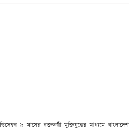
ডিসেম্বর
৯
মাসের
রক্তক্ষয়ী
মুক্তিযুদ্ধের
মাধ্যমে
বাংলাদেশ