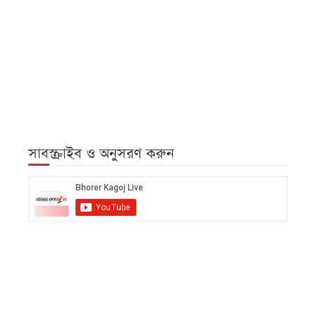
সাবস্ক্রাইব ও অনুসরণ করুন