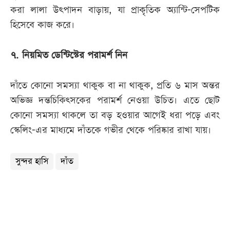
করা লালা উৎপাদন বাড়ায়, যা প্রাকৃতিক অ্যান্টি-সেপটিক
হিসেবে কাজ করে।
৭. নিয়মিত ডেন্টিস্টের পরামর্শ নিন
দাঁতে কোনো সমস্যা থাকুক বা না থাকুক, প্রতি ৬ মাস অন্তর
অভিজ্ঞ দন্তচিকিৎসকের পরামর্শ নেওয়া উচিত। এতে ছোট
কোনো সমস্যা থাকলে তা বড় হওয়ার আগেই ধরা পড়ে এবং
স্কেলিং-এর মাধ্যমে দাঁতকে গভীর থেকে পরিষ্কার রাখা যায়।
সুন্দর হাসি
দাঁত