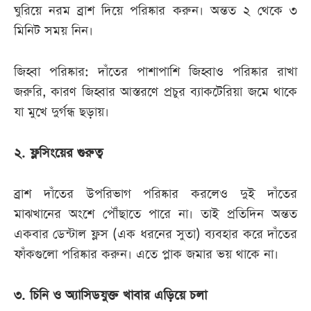
ঘুরিয়ে নরম ব্রাশ দিয়ে পরিষ্কার করুন। অন্তত ২ থেকে ৩
মিনিট সময় নিন।
জিহ্বা পরিষ্কার: দাঁতের পাশাপাশি জিহ্বাও পরিষ্কার রাখা
জরুরি, কারণ জিহ্বার আস্তরণে প্রচুর ব্যাকটেরিয়া জমে থাকে
যা মুখে দুর্গন্ধ ছড়ায়।
২. ফ্লসিংয়ের গুরুত্ব
ব্রাশ দাঁতের উপরিভাগ পরিষ্কার করলেও দুই দাঁতের
মাঝখানের অংশে পৌঁছাতে পারে না। তাই প্রতিদিন অন্তত
একবার ডেন্টাল ফ্লস (এক ধরনের সুতা) ব্যবহার করে দাঁতের
ফাঁকগুলো পরিষ্কার করুন। এতে প্লাক জমার ভয় থাকে না।
৩. চিনি ও অ্যাসিডযুক্ত খাবার এড়িয়ে চলা