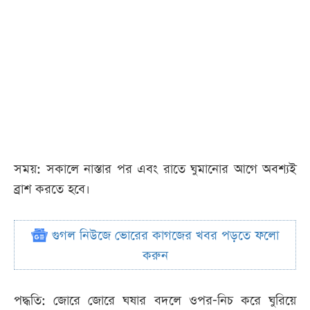
সময়: সকালে নাস্তার পর এবং রাতে ঘুমানোর আগে অবশ্যই
ব্রাশ করতে হবে।
গুগল নিউজে ভোরের কাগজের খবর পড়তে ফলো
করুন
পদ্ধতি: জোরে জোরে ঘষার বদলে ওপর-নিচ করে ঘুরিয়ে