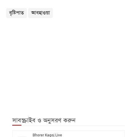
বৃষ্টিপাত
আবহাওয়া
সাবস্ক্রাইব ও অনুসরণ করুন