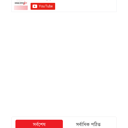
সর্বশেষ
সর্বাধিক পঠিত