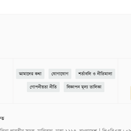
আমাদের কথা
যোগাযোগ
শর্তাবলি ও নীতিমালা
গোপনীয়তা নীতি
বিজ্ঞাপন মূল্য তালিকা
ষিত