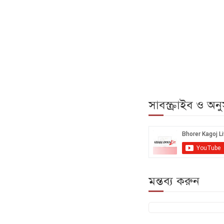
সাবস্ক্রাইব ও অ
মন্তব্য করুন