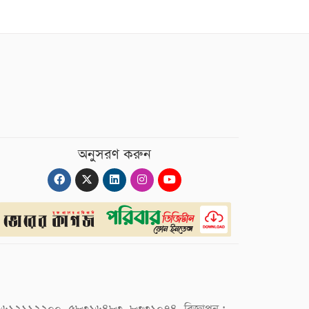
অনুসরণ করুন