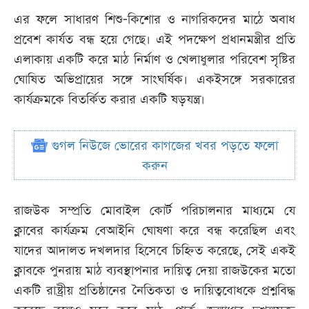
এর ফলে সাধারণ শিশু-কিশোর ও নাগরিকদের মাঠে অবাধ
প্রবেশ কার্যত বন্ধ হয়ে গেছে। এই পদক্ষেপ প্রধানমন্ত্রীর প্রতি
এলাকায় একটি করে মাঠ নির্মাণ ও খেলাধুলার পরিবেশ সৃষ্টির
ঘোষিত অভিপ্রায়ের সঙ্গে সাংঘর্ষিক। একইসঙ্গে সরকারের
কার্যক্রমকে বিতর্কিত করার একটি ষড়যন্ত্র।
গুগল নিউজে ভোরের কাগজের খবর পড়তে ফলো
করুন
রাজউক সম্প্রতি মোবাইল কোর্ট পরিচালনার মাধ্যমে যে
ক্লাবের কার্যক্রম বেআইনি ঘোষণা করে বন্ধ করেছিল এবং
যাদের আদালত দখলদার হিসেবে চিহ্নিত করেছে, সেই একই
ক্লাবকে পুনরায় মাঠ ব্যবস্থাপনার দায়িত্ব দেয়া রাজউকের মতো
একটি রাষ্ট্রীয় প্রতিষ্ঠানের নৈতিকতা ও দায়িত্ববোধকে প্রশ্নবিদ্ধ