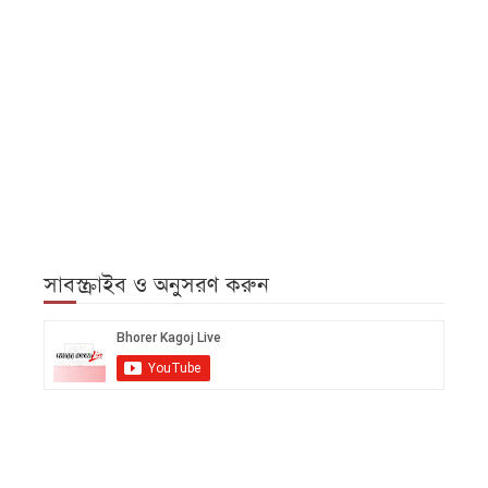
সাবস্ক্রাইব ও অনুসরণ করুন