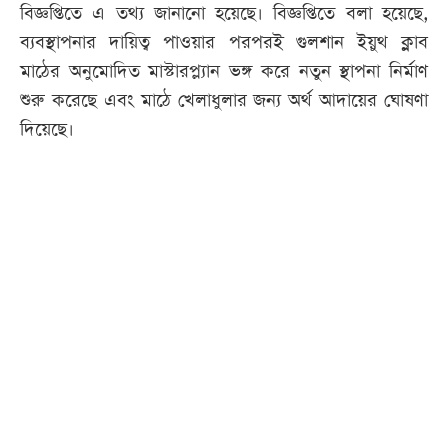
বিজ্ঞপ্তিতে এ তথ্য জানানো হয়েছে। বিজ্ঞপ্তিতে বলা হয়েছে,
ব্যবস্থাপনার দায়িত্ব পাওয়ার পরপরই গুলশান ইয়ুথ ক্লাব
মাঠের অনুমোদিত মাস্টারপ্ল্যান ভঙ্গ করে নতুন স্থাপনা নির্মাণ
শুরু করেছে এবং মাঠে খেলাধুলার জন্য অর্থ আদায়ের ঘোষণা
দিয়েছে।