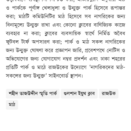
ও পার্ককে পূর্ণাঙ্গ খেলাধুলা ও উন্মুক্ত পার্ক হিসেবে রূপান্তর
করা; মাঠটি কমিউনিটির মাঠ হিসেবে সব নাগরিকের জন্য
বিনামূল্যে উন্মুক্ত রাখা এবং কোনো ক্লাবের বাণিজ্যিক কাজে
ব্যবহার না করা; ক্লাবের ব্যবসায়িক স্বার্থে নির্মিত অবৈধ
ফুটবল টার্ফ অপসারণ করা; পার্ক ও মাঠ সকল নাগরিকের
জন্য উন্মুক্ত ঘোষণা করে প্রজ্ঞাপন জারি, প্রবেশপথে নোটিস ও
অভিযোগের জন্য যোগাযোগ নম্বর প্রদর্শন এবং ঢাকা শহরের
প্রতিটি পার্ক ও মাঠে রাজউকের উদ্যোগে ‘নাগরিকদের মাঠ-
সকলের জন্য উন্মুক্ত’ সাইনবোর্ড স্থাপন।
শহীদ তাজউদ্দীন স্মৃতি পার্ক
গুলশান ইয়ুথ ক্লাব
রাজউক
মাঠ