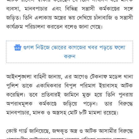
ব্যবসা, মানবপাচার এবং বিভিন্ন সন্ত্রাসী কর্মকাণ্ডের সঙ্গে
জড়িত। তিনি এলাকায় অস্ত্রের ভয় দেখিয়ে চাঁদাবাজি ও সন্ত্রাসী
কার্যক্রম পরিচালনা করতেন বলেও জানা গেছে।
গুগল নিউজে ভোরের কাগজের খবর পড়তে ফলো
করুন
আইনশৃঙ্খলা বাহিনী জানায়, এর আগেও টেকনাফ মডেল থানা
পুলিশ তাকে একাধিকবার বিপুল পরিমাণ ইয়াবাসহ আটক
করেছিল। তবে প্রতিবারই জামিনে মুক্ত হয়ে তিনি পুনরায়
অপরাধমূলক কর্মকাণ্ডে জড়িয়ে পড়েন। তার বিরুদ্ধে
মানবপাচার, মাদক ও অস্ত্রসহ মোট ৮টি মামলা রয়েছে।
কোস্ট গার্ড জানিয়েছে, জব্দকৃত অস্ত্র ও আটক আসামীর বিরুদ্ধে