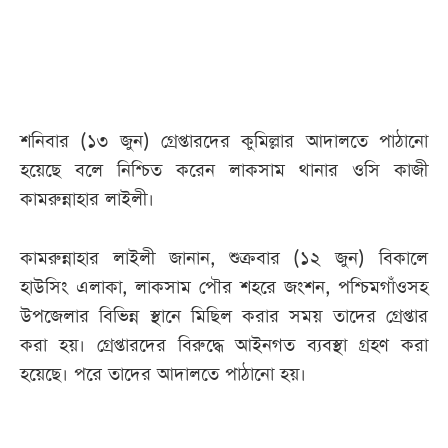
আজকের
পত্রিকা
ই-
শনিবার (১৩ জুন) গ্রেপ্তারদের কুমিল্লার আদালতে পাঠানো
পেপার
হয়েছে বলে নিশ্চিত করেন লাকসাম থানার ওসি কাজী
কামরুন্নাহার লাইলী।
কামরুন্নাহার লাইলী জানান, শুক্রবার (১২ জুন) বিকালে
হাউসিং এলাকা, লাকসাম পৌর শহরে জংশন, পশ্চিমগাঁওসহ
উপজেলার বিভিন্ন স্থানে মিছিল করার সময় তাদের গ্রেপ্তার
করা হয়। গ্রেপ্তারদের বিরুদ্ধে আইনগত ব্যবস্থা গ্রহণ করা
হয়েছে। পরে তাদের আদালতে পাঠানো হয়।