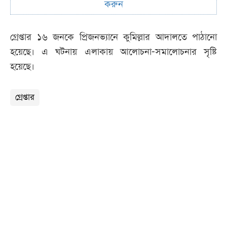
করুন
গ্রেপ্তার ১৬ জনকে প্রিজনভ্যানে কুমিল্লার আদালতে পাঠানো
হয়েছে। এ ঘটনায় এলাকায় আলোচনা-সমালোচনার সৃষ্টি
হয়েছে।
গ্রেপ্তার