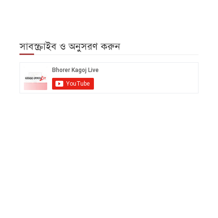
সাবস্ক্রাইব ও অনুসরণ করুন