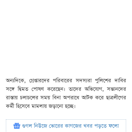
অন্যদিকে, গ্রেপ্তারদের পরিবারের সদস্যরা পুলিশের দাবির
সঙ্গে দ্বিমত পোষণ করেছেন। তাদের অভিযোগ, সন্তানদের
রাস্তায় চলাচলের সময় বিনা অপরাধে আটক করে ছাত্রলীগের
কর্মী হিসেবে মামলায় জড়ানো হচ্ছে।
গুগল নিউজে ভোরের কাগজের খবর পড়তে ফলো