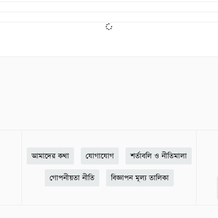
আমাদের কথা
যোগাযোগ
শর্তাবলি ও নীতিমালা
গোপনীয়তা নীতি
বিজ্ঞাপন মূল্য তালিকা