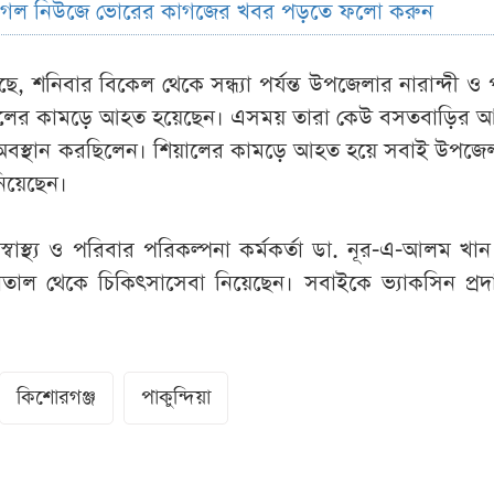
ুগল নিউজে ভোরের কাগজের খবর পড়তে ফলো করুন
েছে, শনিবার বিকেল থেকে সন্ধ্যা পর্যন্ত উপজেলার নারান্দী ও পার্
িয়ালের কামড়ে আহত হয়েছেন। এসময় তারা কেউ বসতবাড়ির আঙ
বস্থান করছিলেন। শিয়ালের কামড়ে আহত হয়ে সবাই উপজেলা স্
নিয়েছেন।
স্বাস্থ্য ও পরিবার পরিকল্পনা কর্মকর্তা ডা. নূর-এ-আলম খা
াল থেকে চিকিৎসাসেবা নিয়েছেন। সবাইকে ভ্যাকসিন প্রদ
কিশোরগঞ্জ
পাকুন্দিয়া