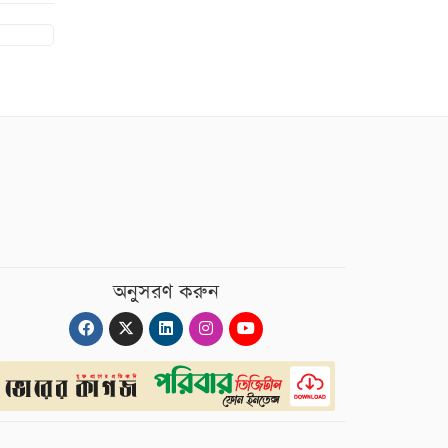
অনুসরণ করুন