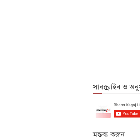
সাবস্ক্রাইব ও অ
মন্তব্য করুন