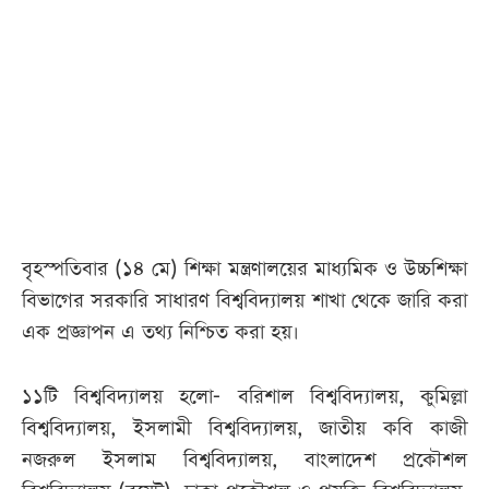
আজকের
পত্রিকা
ই-
পেপার
বৃহস্পতিবার (১৪ মে) শিক্ষা মন্ত্রণালয়ের মাধ্যমিক ও উচ্চশিক্ষা
বিভাগের সরকারি সাধারণ বিশ্ববিদ্যালয় শাখা থেকে জারি করা
এক প্রজ্ঞাপন এ তথ্য নিশ্চিত করা হয়।
১১টি বিশ্ববিদ্যালয় হলো- বরিশাল বিশ্ববিদ্যালয়, কুমিল্লা
বিশ্ববিদ্যালয়, ইসলামী বিশ্ববিদ্যালয়, জাতীয় কবি কাজী
নজরুল ইসলাম বিশ্ববিদ্যালয়, বাংলাদেশ প্রকৌশল