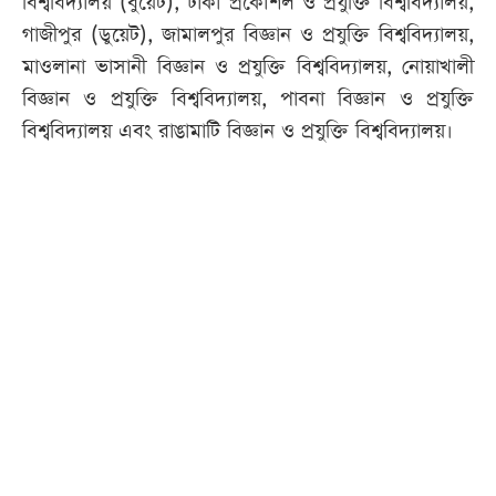
বিশ্ববিদ্যালয় (বুয়েট), ঢাকা প্রকৌশল ও প্রযুক্তি বিশ্ববিদ্যালয়,
গাজীপুর (ডুয়েট), জামালপুর বিজ্ঞান ও প্রযুক্তি বিশ্ববিদ্যালয়,
মাওলানা ভাসানী বিজ্ঞান ও প্রযুক্তি বিশ্ববিদ্যালয়, নোয়াখালী
বিজ্ঞান ও প্রযুক্তি বিশ্ববিদ্যালয়, পাবনা বিজ্ঞান ও প্রযুক্তি
বিশ্ববিদ্যালয় এবং রাঙামাটি বিজ্ঞান ও প্রযুক্তি বিশ্ববিদ্যালয়।