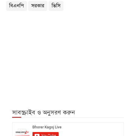
বিএনপি
সরকার
ভিসি
সাবস্ক্রাইব ও অনুসরণ করুন