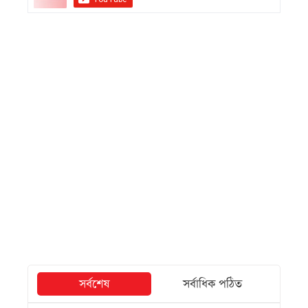
সর্বশেষ
সর্বাধিক পঠিত