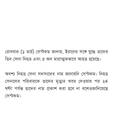
আজকের
পত্রিকা
ই-
পেপার
রোববার (১ মার্চ) সেন্টকম জানায়, ইরানের সঙ্গে যুদ্ধে তাদের
তিন সেনা নিহত এবং ৫ জন মারাত্মকভাবে আহত হয়েছে।
অবশ্য নিহত সেনা সদস্যদের নাম জানায়নি সেন্টকম। নিহত
সেনাদের পরিবারকে তাদের মৃত্যুর খবর দেওয়ার পর ২৪
ঘণ্টা পর্যন্ত তাদের নাম প্রকাশ করা হবে না বলেওজানিয়েছে
সেন্টকম।