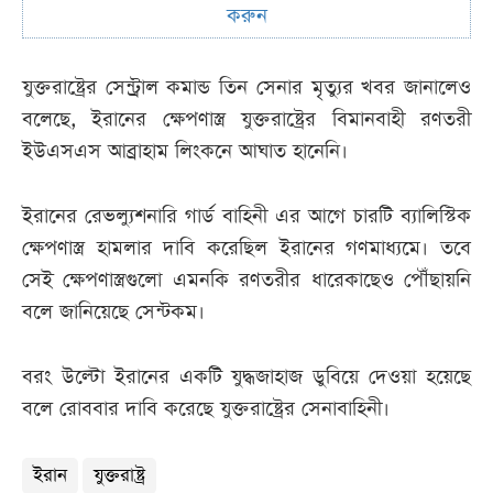
করুন
যুক্তরাষ্ট্রের সেন্ট্রাল কমান্ড তিন সেনার মৃত্যুর খবর জানালেও
বলেছে, ইরানের ক্ষেপণাস্ত্র যুক্তরাষ্ট্রের বিমানবাহী রণতরী
ইউএসএস আব্রাহাম লিংকনে আঘাত হানেনি।
ইরানের রেভল্যুশনারি গার্ড বাহিনী এর আগে চারটি ব্যালিস্টিক
ক্ষেপণাস্ত্র হামলার দাবি করেছিল ইরানের গণমাধ্যমে। তবে
সেই ক্ষেপণাস্ত্রগুলো এমনকি রণতরীর ধারেকাছেও পৌঁছায়নি
বলে জানিয়েছে সেন্টকম।
বরং উল্টো ইরানের একটি যুদ্ধজাহাজ ডুবিয়ে দেওয়া হয়েছে
বলে রোববার দাবি করেছে যুক্তরাষ্ট্রের সেনাবাহিনী।
ইরান
যুক্তরাষ্ট্র