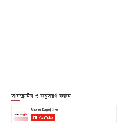
সাবস্ক্রাইব ও অনুসরণ করুন