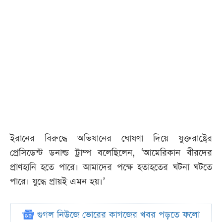
ইরানের বিরুদ্ধে অভিযানের ঘোষণা দিয়ে যুক্তরাষ্ট্রের
প্রেসিডেন্ট ডনাল্ড ট্রাম্প বলেছিলেন, ‘আমেরিকান বীরদের
প্রাণহানি হতে পারে। আমাদের পক্ষে হতাহতের ঘটনা ঘটতে
পারে। যুদ্ধে প্রায়ই এমন হয়।’
গুগল নিউজে ভোরের কাগজের খবর পড়তে ফলো