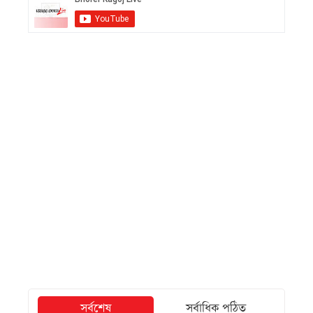
সর্বশেষ
সর্বাধিক পঠিত