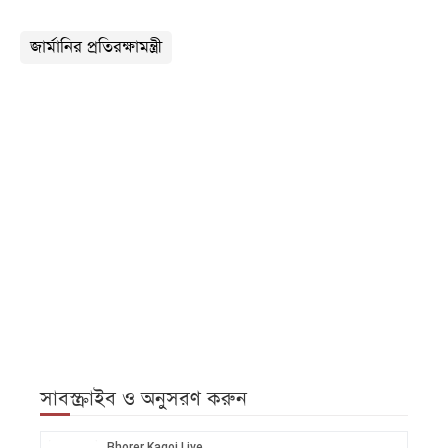
জার্মানির প্রতিরক্ষামন্ত্রী
সাবস্ক্রাইব ও অনুসরণ করুন