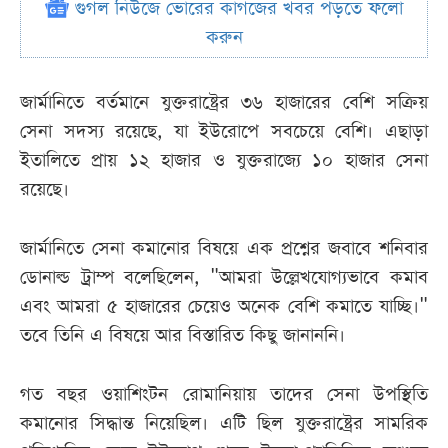
গুগল নিউজে ভোরের কাগজের খবর পড়তে ফলো
করুন
জার্মানিতে বর্তমানে যুক্তরাষ্ট্রের ৩৬ হাজারের বেশি সক্রিয়
সেনা সদস্য রয়েছে, যা ইউরোপে সবচেয়ে বেশি। এছাড়া
ইতালিতে প্রায় ১২ হাজার ও যুক্তরাজ্যে ১০ হাজার সেনা
রয়েছে।
জার্মানিতে সেনা কমানোর বিষয়ে এক প্রশ্নের জবাবে শনিবার
ডোনাল্ড ট্রাম্প বলেছিলেন, "আমরা উল্লেখযোগ্যভাবে কমাব
এবং আমরা ৫ হাজারের চেয়েও অনেক বেশি কমাতে যাচ্ছি।"
তবে তিনি এ বিষয়ে আর বিস্তারিত কিছু জানাননি।
গত বছর ওয়াশিংটন রোমানিয়ায় তাদের সেনা উপস্থিতি
কমানোর সিদ্ধান্ত নিয়েছিল। এটি ছিল যুক্তরাষ্ট্রের সামরিক