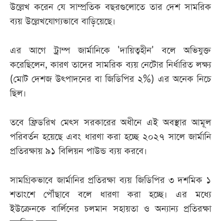
উল্লেখ করেন যে সাম্প্রতিক বছরগুলোতে তার দেশ সামরিক
ব্যয় উল্লেখযোগ্যভাবে বাড়িয়েছে।
এর আগে ট্রাম্প জার্মানিকে 'দায়িত্বহীন' বলে অভিযুক্ত
করেছিলেন, কারণ তাদের সামরিক ব্যয় নেটোর নির্ধারিত লক্ষ্য
(মোট দেশজ উৎপাদনের বা জিডিপির ২%) এর অনেক নিচে
ছিল।
তবে ফ্রিডরিখ মেৎস সরকারের অধীনে এই অবস্থার আমূল
পরিবর্তন হয়েছে এবং ধারণা করা হচ্ছে ২০২৭ সালে জার্মানি
প্রতিরক্ষায় ৯১ বিলিয়ন পাউন্ড ব্যয় করবে।
সামগ্রিকভাবে জার্মানির প্রতিরক্ষা ব্যয় জিডিপির ৩ দশমিক ১
শতাংশে পৌঁছাবে বলে ধারণা করা হচ্ছে। এর মধ্যে
ইউক্রেনকে বার্লিনের চলমান সহায়তা ও অন্যান্য প্রতিরক্ষা