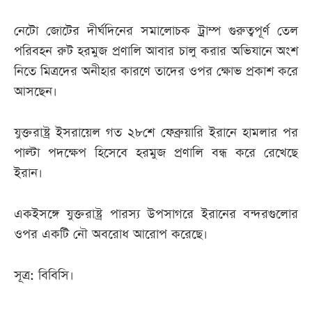
নেটো জোটের দীর্ঘদিনের সমালোচক ট্রাম্প গুরুত্বপূর্ণ তেল
পরিবহন রুট হরমুজ প্রণালি আবার চালু করার অভিযানে অংশ
নিতে মিত্রদের অনীহার কারণে তাদের ওপর ক্ষোভ প্রকাশ করে
আসছেন।
যুক্তরাষ্ট্র ইসরায়েল গত ২৮শে ফেব্রুয়ারি ইরানে হামলার পর
পাল্টা পদক্ষেপ হিসেবে হরমুজ প্রণালি বন্ধ করে রেখেছে
ইরান।
একইসঙ্গে যুক্তরাষ্ট্র পারস্য উপসাগরে ইরানের বন্দরগুলোর
ওপর একটি নৌ অবরোধ আরোপ করেছে।
সূত্র: বিবিসি।