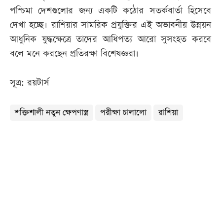
পশ্চিমা দেশগুলোর জন্য একটি কঠোর সতর্কবার্তা হিসেবে
দেখা হচ্ছে। রাশিয়ার সামরিক প্রযুক্তির এই অভাবনীয় উন্নয়ন
আধুনিক যুদ্ধক্ষেত্রে তাদের আধিপত্য আরো সুসংহত করবে
বলে মনে করছেন প্রতিরক্ষা বিশেষজ্ঞরা।
সূত্র: রয়টার্স
শক্তিশালী নতুন ক্ষেপণাস্ত্র
পরীক্ষা চালালো
রাশিয়া