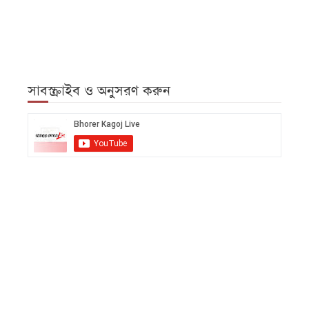
সাবস্ক্রাইব ও অনুসরণ করুন