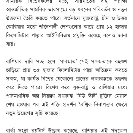
সামরিক বিশ্লেষকদের মতে, সারমাতের এই পরীক্ষা
আন্তর্জাতিক সামরিক ভারসাম্যে বড় ধরনের পরিবর্তন ও নতুন
উত্তজনা তৈরি করতে পারে। বর্তমানে যুক্তরাষ্ট্র, চীন ও উত্তর
কোরিয়ার মতো শক্তিশালী দেশগুলোর কাছে প্রায় ১২ হাজার
কিলোমিটার পাল্লার আইসিবিএম প্রযুক্তি রয়েছে বলেও জানা
যায়।
রাশিয়ার দাবি সত্য হলে ‘সারমাত’ সেই সক্ষমতাকে বহুগুণ
ছাড়িয়ে প্রায় ৩৫ হাজার কিলোমিটার পাল্লা অতিক্রম করতে
সক্ষম, যা কার্যত বিশ্বের যেকোনো প্রান্তের লক্ষ্যবস্তুকে তছনছ
করে দিতে পারে। বিশেষ করে যুক্তরাষ্ট্র ও রাশিয়ার মধ্যে
পারমাণবিক অস্ত্র নিয়ন্ত্রণ সংক্রান্ত ‘নিউ স্টার্ট’ চুক্তির মেয়াদ
শেষ হওয়ার পর এই শক্তি প্রদর্শন বৈশ্বিক নিরাপত্তার ক্ষেত্রে
নতুন উদ্বেগের সৃষ্টি করেছে।
বার্তা সংস্থা রয়টার্স উল্লেখ করেছে, রাশিয়ার এই পদক্ষেপ