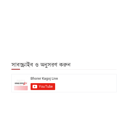
সাবস্ক্রাইব ও অনুসরণ করুন