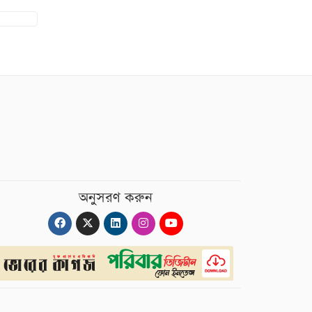
অনুসরণ করুন