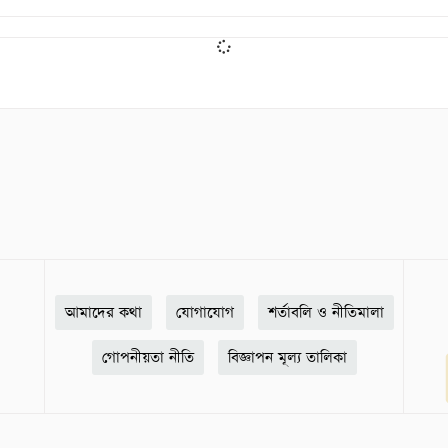
আমাদের কথা
যোগাযোগ
শর্তাবলি ও নীতিমালা
গোপনীয়তা নীতি
বিজ্ঞাপন মূল্য তালিকা