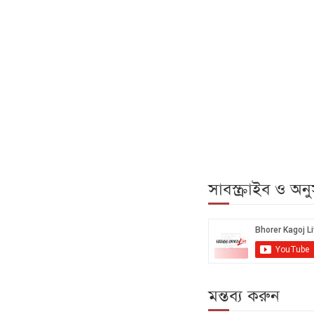
সাবস্ক্রাইব ও অ
মন্তব্য করুন