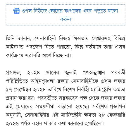
গুগল নিউজে ভোরের কাগজের খবর পড়তে ফলো
করুন
তিনি জানান, সেনাবাহিনী নিজস্ব ক্ষমতায় গ্রেপ্তারসহ বিভিন্ন
আইনগত পদক্ষেপ নিতে পারতো, কিন্তু বর্তমানে তারা এসব
কার্যক্রমে সরাসরি অংশ নিচ্ছে না।
প্রসঙ্গত, ২০২৪ সালের জুলাই গণঅভ্যুত্থান পরবর্তী
পরিস্থিতিতে আইনশৃঙ্খলা রক্ষায় সেনাবাহিনীকে প্রথম দফায়
১৭ সেপ্টেম্বর ২০২৪ তারিখে বিশেষ নির্বাহী ম্যাজিস্ট্রেসি ক্ষমতা
প্রদান করা হয়। পরবর্তীতে সরকারের পক্ষ থেকে দফায় দফায়
এই মেয়াদের সময়সীমা বাড়ানো হয়েছে। সর্বশেষ প্রজ্ঞাপন
অনুযায়ী, সেনাবাহিনীর এই ম্যাজিস্ট্রেসি ক্ষমতা ২৮ ফেব্রুয়ারি
২০২৬ পর্যন্ত বহাল থাকার কথা জানানো হয়েছিলো।