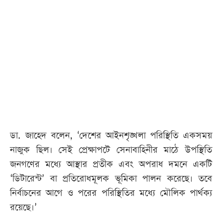
ডা. জাহেদ বলেন, ‘দেশের আইনশৃঙ্খলা পরিস্থিতি একসময়
নাজুক ছিল। সেই প্রেক্ষাপটে সেনাবাহিনীর মাঠে উপস্থিতি
জনগণের মধ্যে আস্থার প্রতীক এবং অপরাধ দমনে একটি
‘ডিটারেন্ট’ বা প্রতিরোধমূলক ভূমিকা পালন করেছে। তবে
নির্বাচনের আগে ও পরের পরিস্থিতির মধ্যে মৌলিক পার্থক্য
রয়েছে।’