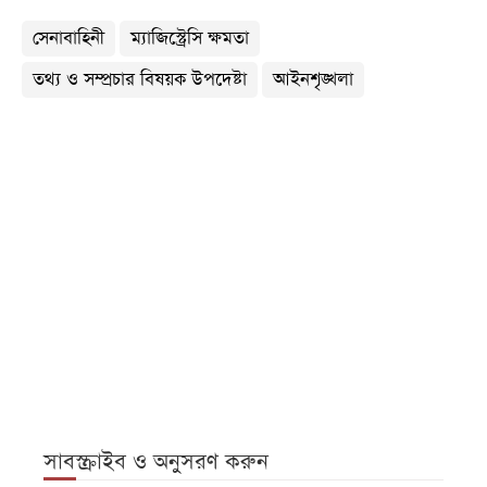
সেনাবাহিনী
ম্যাজিস্ট্রেসি ক্ষমতা
তথ্য ও সম্প্রচার বিষয়ক উপদেষ্টা
আইনশৃঙ্খলা
সাবস্ক্রাইব ও অনুসরণ করুন