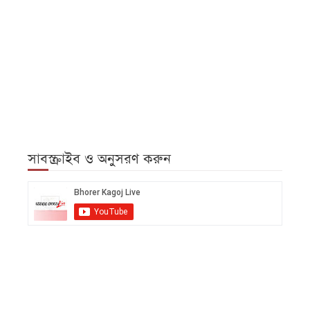
সাবস্ক্রাইব ও অনুসরণ করুন