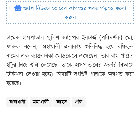
গুগল নিউজে ভোরের কাগজের খবর পড়তে ফলো
করুন
ঢামেক হাসপাতাল পুলিশ ক্যাম্পের ইনচার্জ (পরিদর্শক) মো.
ফারুক বলেন, ‘মহাখালী এলাকায় গুলিবিদ্ধ হয়ে রফিকুল
নামের এক ব্যক্তি ঢাকা মেডিকেলে এসেছেন। তার বাম পায়ের
হাঁটুর নিচে গুলি লেগেছে। তাকে হাসপাতালের জরুরি বিভাগে
চিকিৎসা দেওয়া হচ্ছে। বিষয়টি সংশ্লিষ্ট থানাকে অবগত করা
হয়েছে।’
রাজধানী
মহাখালী
আহত
গুলি