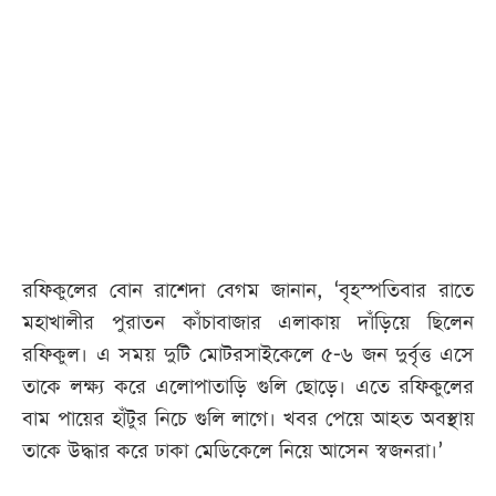
রফিকুলের বোন রাশেদা বেগম জানান, ‘বৃহস্পতিবার রাতে
মহাখালীর পুরাতন কাঁচাবাজার এলাকায় দাঁড়িয়ে ছিলেন
রফিকুল। এ সময় দুটি মোটরসাইকেলে ৫-৬ জন দুর্বৃত্ত এসে
তাকে লক্ষ্য করে এলোপাতাড়ি গুলি ছোড়ে। এতে রফিকুলের
বাম পায়ের হাঁটুর নিচে গুলি লাগে। খবর পেয়ে আহত অবস্থায়
তাকে উদ্ধার করে ঢাকা মেডিকেলে নিয়ে আসেন স্বজনরা।’