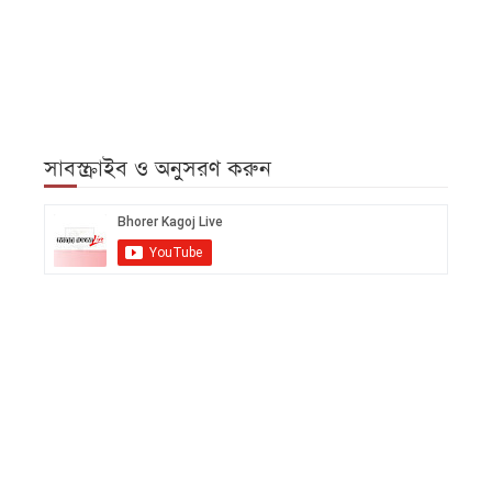
সাবস্ক্রাইব ও অনুসরণ করুন