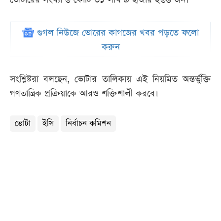
গুগল নিউজে ভোরের কাগজের খবর পড়তে ফলো
করুন
সংশ্লিষ্টরা বলছেন, ভোটার তালিকায় এই নিয়মিত অন্তর্ভুক্তি
গণতান্ত্রিক প্রক্রিয়াকে আরও শক্তিশালী করবে।
ভোটা
ইসি
নির্বাচন কমিশন