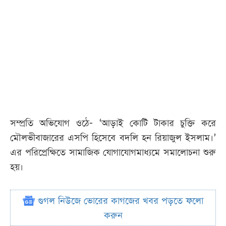
সম্প্রতি অভিযোগ ওঠে- ‘আড়াই কোটি টাকার চুক্তি করে
মৌলভীবাজারের এসপি হিসেবে বদলি হন রিয়াজুল ইসলাম।’
এর পরিপ্রেক্ষিতে সামাজিক যোগাযোগমাধ্যমে সমালোচনা শুরু
হয়।
গুগল নিউজে ভোরের কাগজের খবর পড়তে ফলো
করুন