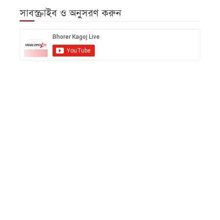
সাবস্ক্রাইব ও অনুসরণ করুন