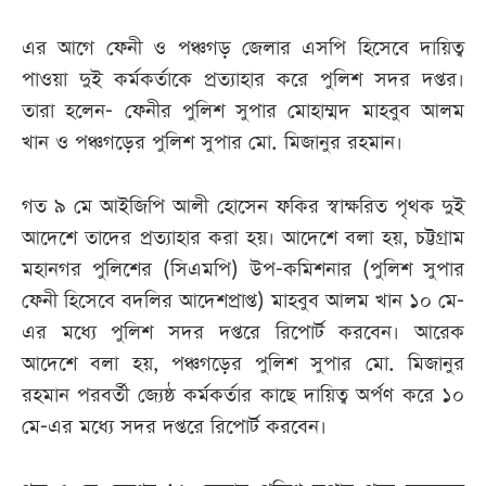
এর আগে ফেনী ও পঞ্চগড় জেলার এসপি হিসেবে দায়িত্ব
পাওয়া দুই কর্মকর্তাকে প্রত্যাহার করে পুলিশ সদর দপ্তর।
তারা হলেন- ফেনীর পুলিশ সুপার মোহাম্মদ মাহবুব আলম
খান ও পঞ্চগড়ের পুলিশ সুপার মো. মিজানুর রহমান।
গত ৯ মে আইজিপি আলী হোসেন ফকির স্বাক্ষরিত পৃথক দুই
আদেশে তাদের প্রত্যাহার করা হয়। আদেশে বলা হয়, চট্টগ্রাম
মহানগর পুলিশের (সিএমপি) উপ-কমিশনার (পুলিশ সুপার
ফেনী হিসেবে বদলির আদেশপ্রাপ্ত) মাহবুব আলম খান ১০ মে-
এর মধ্যে পুলিশ সদর দপ্তরে রিপোর্ট করবেন। আরেক
আদেশে বলা হয়, পঞ্চগড়ের পুলিশ সুপার মো. মিজানুর
রহমান পরবর্তী জ্যেষ্ঠ কর্মকর্তার কাছে দায়িত্ব অর্পণ করে ১০
মে-এর মধ্যে সদর দপ্তরে রিপোর্ট করবেন।