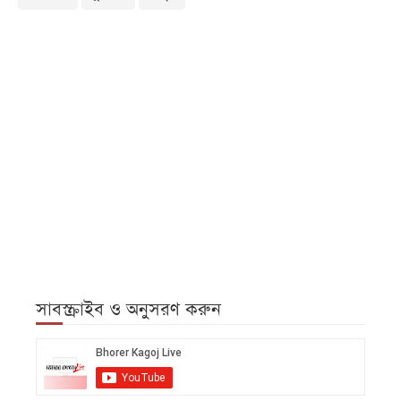
সাবস্ক্রাইব ও অনুসরণ করুন