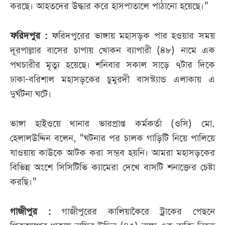
করছে। আহতদের উদ্ধার করে হাসপাতালে পাঠানো হয়েছে।”
ফরিদপুর :
ফরিদপুরের ভাঙ্গায় মহাসড়ক পার হওয়ার সময়
দূরপাল্লার বাসের চাপায় খোকন ব্যাপারী (৪৮) নামে এক
পথচারীর মৃত্যু হয়েছে। শনিবার সকাল সাড়ে ৭টার দিকে
ঢাকা-বরিশাল মহাসড়কের চুমুরদী বাসস্ট্যান্ড এলাকায় এ
দুর্ঘটনা ঘটে।
ভাঙ্গা হাইওয়ে থানার ভারপ্রাপ্ত কর্মকর্তা (ওসি) মো.
হেলালউদ্দিন বলেন, “ঘটনার পর চালক গাড়িটি নিয়ে পালিয়ে
যাওয়ায় কাউকে আটক করা সম্ভব হয়নি। আমরা মহাসড়কের
বিভিন্ন অংশে সিসিটিভি ক্যামেরা দেখে বাসটি শনাক্তের চেষ্টা
করছি।”
গাজীপুর :
গাজীপুরের কালিয়াকৈরে ট্রাকের পেছনে