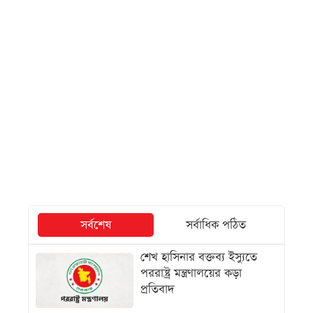
সর্বশেষ
সর্বাধিক পঠিত
শেখ হাসিনার বক্তব্য ইস্যুতে
পররাষ্ট্র মন্ত্রণালয়ের কড়া
প্রতিবাদ