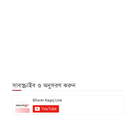
সাবস্ক্রাইব ও অনুসরণ করুন