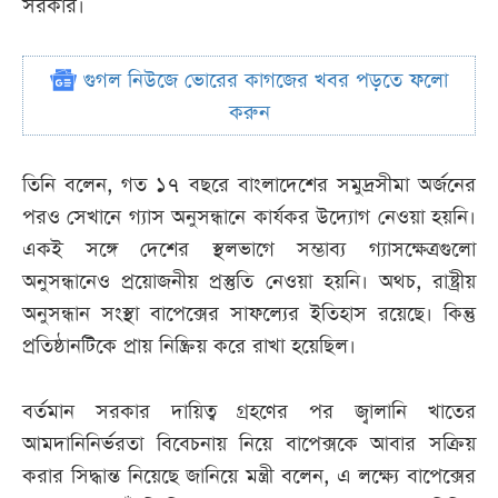
সরকার।
গুগল নিউজে ভোরের কাগজের খবর পড়তে ফলো
করুন
তিনি বলেন, গত ১৭ বছরে বাংলাদেশের সমুদ্রসীমা অর্জনের
পরও সেখানে গ্যাস অনুসন্ধানে কার্যকর উদ্যোগ নেওয়া হয়নি।
একই সঙ্গে দেশের স্থলভাগে সম্ভাব্য গ্যাসক্ষেত্রগুলো
অনুসন্ধানেও প্রয়োজনীয় প্রস্তুতি নেওয়া হয়নি। অথচ, রাষ্ট্রীয়
অনুসন্ধান সংস্থা বাপেক্সের সাফল্যের ইতিহাস রয়েছে। কিন্তু
প্রতিষ্ঠানটিকে প্রায় নিষ্ক্রিয় করে রাখা হয়েছিল।
বর্তমান সরকার দায়িত্ব গ্রহণের পর জ্বালানি খাতের
আমদানিনির্ভরতা বিবেচনায় নিয়ে বাপেক্সকে আবার সক্রিয়
করার সিদ্ধান্ত নিয়েছে জানিয়ে মন্ত্রী বলেন, এ লক্ষ্যে বাপেক্সের