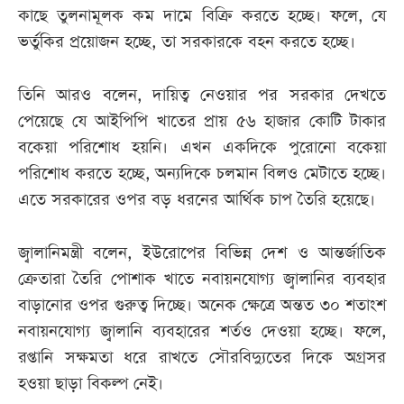
কাছে তুলনামূলক কম দামে বিক্রি করতে হচ্ছে। ফলে, যে
ভর্তুকির প্রয়োজন হচ্ছে, তা সরকারকে বহন করতে হচ্ছে।
তিনি আরও বলেন, দায়িত্ব নেওয়ার পর সরকার দেখতে
পেয়েছে যে আইপিপি খাতের প্রায় ৫৬ হাজার কোটি টাকার
বকেয়া পরিশোধ হয়নি। এখন একদিকে পুরোনো বকেয়া
পরিশোধ করতে হচ্ছে, অন্যদিকে চলমান বিলও মেটাতে হচ্ছে।
এতে সরকারের ওপর বড় ধরনের আর্থিক চাপ তৈরি হয়েছে।
জ্বালানিমন্ত্রী বলেন, ইউরোপের বিভিন্ন দেশ ও আন্তর্জাতিক
ক্রেতারা তৈরি পোশাক খাতে নবায়নযোগ্য জ্বালানির ব্যবহার
বাড়ানোর ওপর গুরুত্ব দিচ্ছে। অনেক ক্ষেত্রে অন্তত ৩০ শতাংশ
নবায়নযোগ্য জ্বালানি ব্যবহারের শর্তও দেওয়া হচ্ছে। ফলে,
রপ্তানি সক্ষমতা ধরে রাখতে সৌরবিদ্যুতের দিকে অগ্রসর
হওয়া ছাড়া বিকল্প নেই।