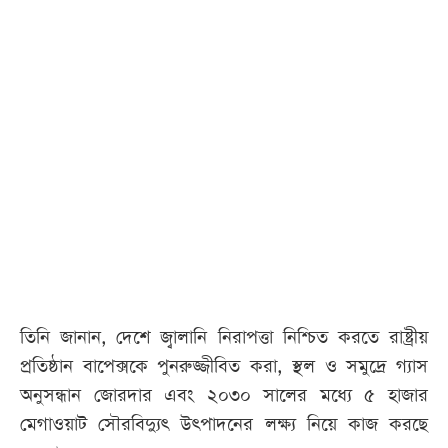
তিনি জানান, দেশে জ্বালানি নিরাপত্তা নিশ্চিত করতে রাষ্ট্রীয়
প্রতিষ্ঠান বাপেক্সকে পুনরুজ্জীবিত করা, স্থল ও সমুদ্রে গ্যাস
অনুসন্ধান জোরদার এবং ২০৩০ সালের মধ্যে ৫ হাজার
মেগাওয়াট সৌরবিদ্যুৎ উৎপাদনের লক্ষ্য নিয়ে কাজ করছে