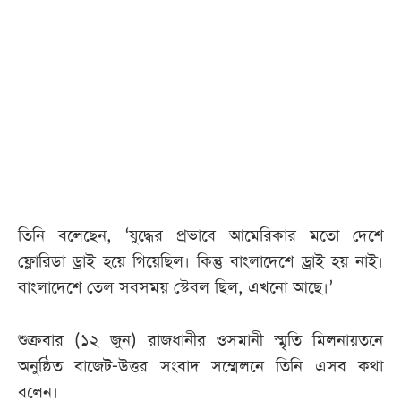
তিনি বলেছেন, ‘যুদ্ধের প্রভাবে আমেরিকার মতো দেশে
ফ্লোরিডা ড্রাই হয়ে গিয়েছিল। কিন্তু বাংলাদেশে ড্রাই হয় নাই।
বাংলাদেশে তেল সবসময় স্টেবল ছিল, এখনো আছে।’
শুক্রবার (১২ জুন) রাজধানীর ওসমানী স্মৃতি মিলনায়তনে
অনুষ্ঠিত বাজেট-উত্তর সংবাদ সম্মেলনে তিনি এসব কথা
বলেন।