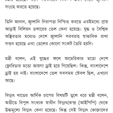
সংগ্রহ করতে হয়েছে।
তিনি জানান, জ্বালানি নিরাপত্তা নিশ্চিত করতে এরইমধ্যে প্রায়
আড়াই বিলিয়ন ডলারের তেল কেনা হয়েছে। যুদ্ধ ও বৈশ্বিক
অস্থিরতার মধ্যেও দেশে জ্বালানি সরবরাহ স্বাভাবিক রাখা
সম্ভব হয়েছে এবং তেলের কোনো সংকট তৈরি হয়নি।
মন্ত্রী বলেন, এই যুদ্ধের ফলে আমেরিকার মতো দেশে
ফ্লোরিডার মতো জায়গা ড্রাই হয়ে গিয়েছিল। কিন্তু, বাংলাদেশে
ড্রাই হয় নাই। বাংলাদেশে তেল সবসময় স্টেবল ছিল, এখনো
আছে।
বিদ্যুৎ খাতের আর্থিক চাপের বিষয়টি তুলে ধরে মন্ত্রী বলেন,
অতীতে বিপুল সংখ্যক স্বাধীন বিদ্যুৎকেন্দ্র (আইপিপি) থেকে
উচ্চমূল্যে বিদ্যুৎ কেনা হয়েছে। কিন্তু সেই বিদ্যুৎ ভোক্তাদের