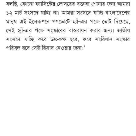
বলছি, কোনো ফ্যাসিস্টের দোসরের বক্তব্য শোনার জন্য আমরা
১২ মার্চ সংসদে যাচ্ছি না। আমরা সংসদে যাচ্ছি বাংলাদেশের
মানুষ এই ইলেকশনে গণভোটে হ্যাঁ-এর পক্ষে ভোট দিয়েছে,
সেই হ্যাঁ-এর পক্ষে সংস্কারের বাস্তবায়ন করার জন্য। জাতীয়
সংসদে যাচ্ছি কবে উচ্চকক্ষ হবে, কবে সংবিধান সংস্কার
পরিষদ হবে সেই হিসাব নেওয়ার জন্য।’