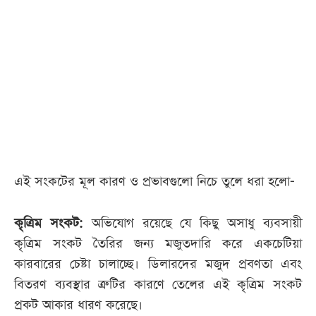
আজকের
পত্রিকা
ই-
পেপার
এই সংকটের মূল কারণ ও প্রভাবগুলো নিচে তুলে ধরা হলো-
কৃত্রিম সংকট:
অভিযোগ রয়েছে যে কিছু অসাধু ব্যবসায়ী
কৃত্রিম সংকট তৈরির জন্য মজুতদারি করে একচেটিয়া
কারবারের চেষ্টা চালাচ্ছে। ডিলারদের মজুদ প্রবণতা এবং
বিতরণ ব্যবস্থার ত্রুটির কারণে তেলের এই কৃত্রিম সংকট
প্রকট আকার ধারণ করেছে।