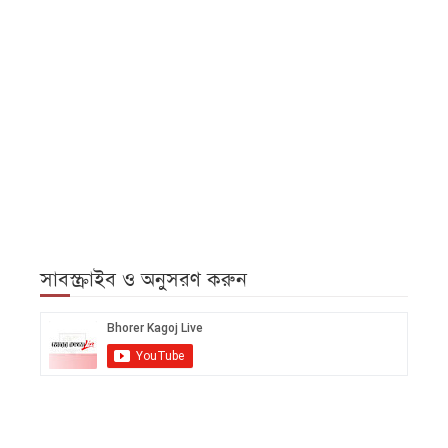
সাবস্ক্রাইব ও অনুসরণ করুন