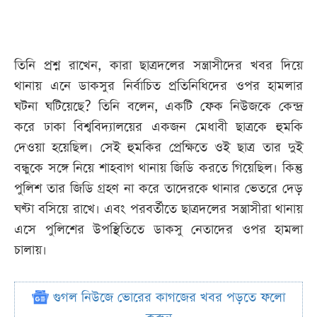
তিনি প্রশ্ন রাখেন, কারা ছাত্রদলের সন্ত্রাসীদের খবর দিয়ে
থানায় এনে ডাকসুর নির্বাচিত প্রতিনিধিদের ওপর হামলার
ঘটনা ঘটিয়েছে? তিনি বলেন, একটি ফেক নিউজকে কেন্দ্র
করে ঢাকা বিশ্ববিদ্যালয়ের একজন মেধাবী ছাত্রকে হুমকি
দেওয়া হয়েছিল। সেই হুমকির প্রেক্ষিতে ওই ছাত্র তার দুই
বন্ধুকে সঙ্গে নিয়ে শাহবাগ থানায় জিডি করতে গিয়েছিল। কিন্তু
পুলিশ তার জিডি গ্রহণ না করে তাদেরকে থানার ভেতরে দেড়
ঘণ্টা বসিয়ে রাখে। এবং পরবর্তীতে ছাত্রদলের সন্ত্রাসীরা থানায়
এসে পুলিশের উপস্থিতিতে ডাকসু নেতাদের ওপর হামলা
চালায়।
গুগল নিউজে ভোরের কাগজের খবর পড়তে ফলো