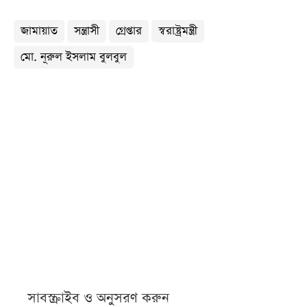
জামায়াত
সন্ত্রাসী
গ্রেপ্তার
স্বরাষ্ট্রমন্ত্রী
মো. নূরুল ইসলাম বুলবুল
সাবস্ক্রাইব ও অনুসরণ করুন