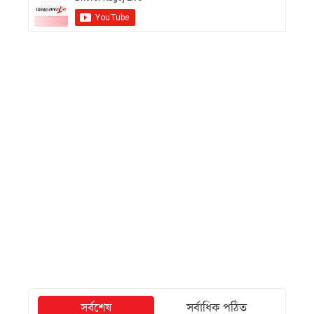
সর্বশেষ
সর্বাধিক পঠিত