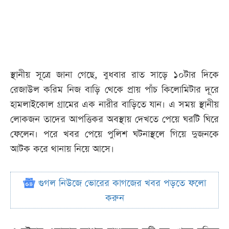
স্থানীয় সূত্রে জানা গেছে, বুধবার রাত সাড়ে ১০টার দিকে
রেজাউল করিম নিজ বাড়ি থেকে প্রায় পাঁচ কিলোমিটার দূরে
হামলাইকোল গ্রামের এক নারীর বাড়িতে যান। এ সময় স্থানীয়
লোকজন তাদের আপত্তিকর অবস্থায় দেখতে পেয়ে ঘরটি ঘিরে
ফেলেন। পরে খবর পেয়ে পুলিশ ঘটনাস্থলে গিয়ে দুজনকে
আটক করে থানায় নিয়ে আসে।
গুগল নিউজে ভোরের কাগজের খবর পড়তে ফলো
করুন