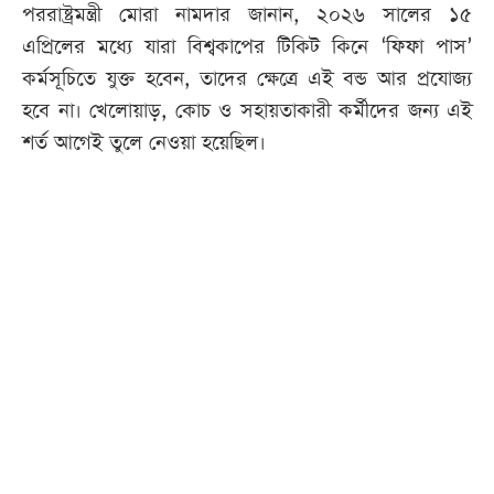
পররাষ্ট্রমন্ত্রী মোরা নামদার জানান, ২০২৬ সালের ১৫
এপ্রিলের মধ্যে যারা বিশ্বকাপের টিকিট কিনে ‘ফিফা পাস’
কর্মসূচিতে যুক্ত হবেন, তাদের ক্ষেত্রে এই বন্ড আর প্রযোজ্য
হবে না। খেলোয়াড়, কোচ ও সহায়তাকারী কর্মীদের জন্য এই
শর্ত আগেই তুলে নেওয়া হয়েছিল।