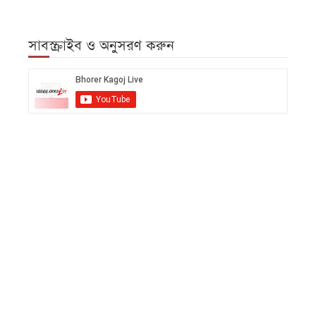
সাবস্ক্রাইব ও অনুসরণ করুন