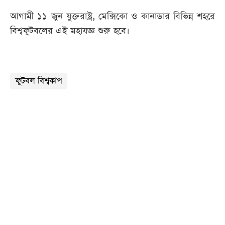
আগামী ১১ জুন যুক্তরাষ্ট্র, মেক্সিকো ও কানাডার বিভিন্ন শহরে
বিশ্বফুটবলের এই মহাযজ্ঞ শুরু হবে।
ফুটবল বিশ্বকাপ