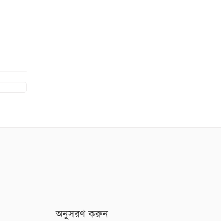
অনুসরণ করুন