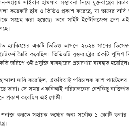
ইরান-সংশ্লিষ্ট সাইবার হামলার সম্ভাবনা নিয়ে যুক্তরাষ্ট্রের বিচ
্দালা কয়েকটি ছবি ও ভিডিও প্রকাশ করেছে, যা তাদের দাবি 
থেকে সংগ্রহ করা হয়েছে। তবে সাইট ইন্টেলিজেন্স গ্রুপ এ
লেছে।
িত হ্যাকিংয়ের একটি ভিডিও আসলে ২০২৪ সালের ডিসেম্ব
্যাটফর্ম তৈরি করেছিল। ভিডিওটি যুক্তরাষ্ট্রের একটি পুলিশ 
ক্ষতি জরিপে ওই প্রযুক্তি ব্যবহারের প্রচারণায় ব্যবহৃত হয়েছিল
 হান্দালা দাবি করেছিল, এফবিআই পরিচালক কাশ প্যাটেলের
করেছে তারা। সে সময় এফবিআই পরিচালকের বেশকিছু ব্যক্তিগ
ইনে প্রকাশ করেছিল এই গোষ্ঠী।
 শনাক্ত করতে সহায়ক তথ্যের জন্য সর্বোচ্চ ১ কোটি ডলার প
ট্র।