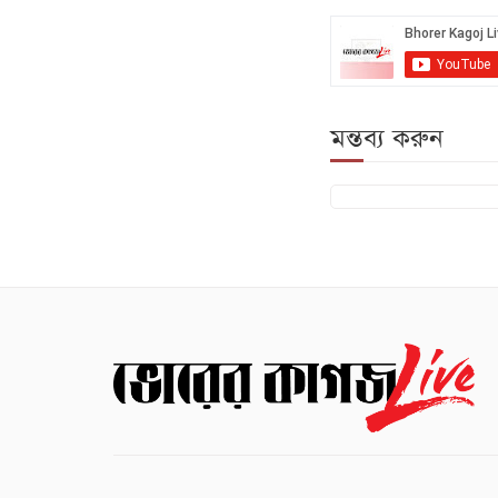
মন্তব্য করুন