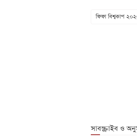
ফিফা বিশ্বকাপ ২০
সাবস্ক্রাইব ও অ