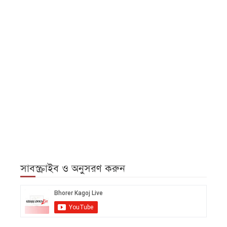
সাবস্ক্রাইব ও অনুসরণ করুন