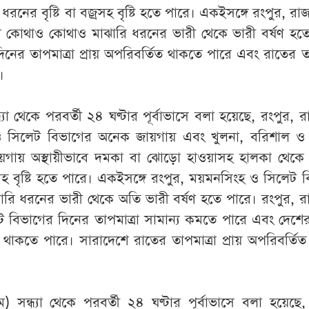
রনের বৃষ্টি বা বজ্রসহ বৃষ্টি হতে পারে। একইসঙ্গে রংপুর, রা
 কোথাও কোথাও মাঝারি ধরনের ভারী থেকে ভারী বর্ষণ হতে
ের তাপমাত্রা প্রায় অপরিবর্তিত থাকতে পারে এবং রাতের তা
।
্যা থেকে পরবর্তী ২৪ ঘণ্টার পূর্বাভাসে বলা হয়েছে, রংপুর, র
 সিলেট বিভাগের অনেক জায়গায় এবং খুলনা, বরিশাল ও চট্
য়গায় অস্থায়ীভাবে দমকা বা ঝোড়ো হাওয়াসহ হালকা থেকে 
্রসহ বৃষ্টি হতে পারে। একইসঙ্গে রংপুর, ময়মনসিংহ ও সিলেট 
ি ধরনের ভারী থেকে অতি ভারী বর্ষণ হতে পারে। রংপুর, র
বিভাগের দিনের তাপমাত্রা সামান্য কমতে পারে এবং দেশের 
ত থাকতে পারে। সারাদেশে রাতের তাপমাত্রা প্রায় অপরিবর্তি
) সন্ধ্যা থেকে পরবর্তী ২৪ ঘণ্টার পূর্বাভাসে বলা হয়েছে,