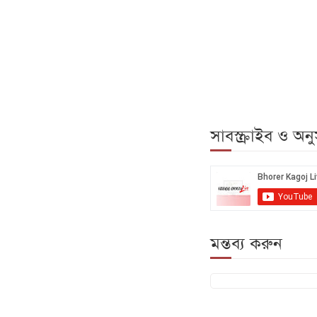
সাবস্ক্রাইব ও অ
মন্তব্য করুন