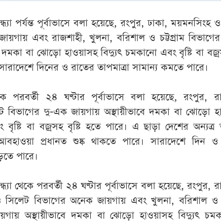
ধ্যা পর্যন্ত পূর্বাভাসে বলা হয়েছে, রংপুর, ঢাকা, ময়মনসিংহ 
 জায়গায় এবং রাজশাহী, খুলনা, বরিশাল ও চট্টগ্রাম বিভাগে
 দমকা বা ঝোড়ো হাওয়াসহ বিদ্যুৎ চমকানো এবং বৃষ্টি বা বজ্রসহ
ারাদেশে দিনের ও রাতের তাপমাত্রা সামান্য কমতে পারে।
কে পরবর্তী ২৪ ঘণ্টার পূর্বাভাসে বলা হয়েছে, রংপুর, র
 বিভাগের দু-এক জায়গায় অস্থায়ীভাবে দমকা বা ঝোড়ো হ
 বৃষ্টি বা বজ্রসহ বৃষ্টি হতে পারে। এ ছাড়া দেশের অন্যত্
হাওয়া প্রধানত শুষ্ক থাকতে পারে। সারাদেশে দিন ও
াড়তে পারে।
্ধ্যা থেকে পরবর্তী ২৪ ঘণ্টার পূর্বাভাসে বলা হয়েছে, রংপুর, র
 সিলেট বিভাগের অনেক জায়গায় এবং খুলনা, বরিশাল ও চট্
য়গায় অস্থায়ীভাবে দমকা বা ঝোড়ো হাওয়াসহ বিদ্যুৎ চম