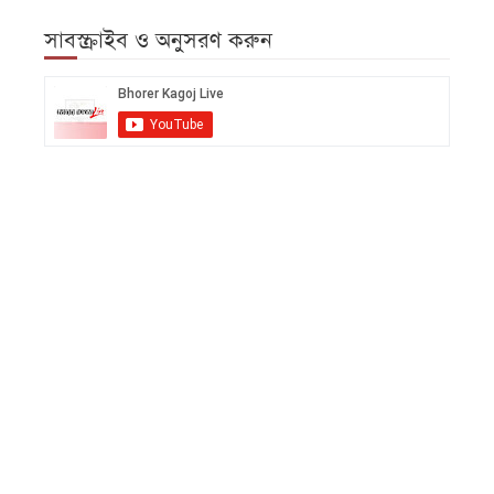
সাবস্ক্রাইব ও অনুসরণ করুন