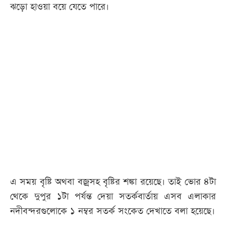
ঝড়ো হাওয়া বয়ে যেতে পারে।
এ সময় বৃষ্টি অথবা বজ্রসহ বৃষ্টির শঙ্কা রয়েছে। তাই ভোর ৪টা
থেকে দুপুর ১টা পর্যন্ত দেয়া সতর্কবার্তায় এসব এলাকার
নদীবন্দরগুলোকে ১ নম্বর সতর্ক সংকেত দেখাতে বলা হয়েছে।