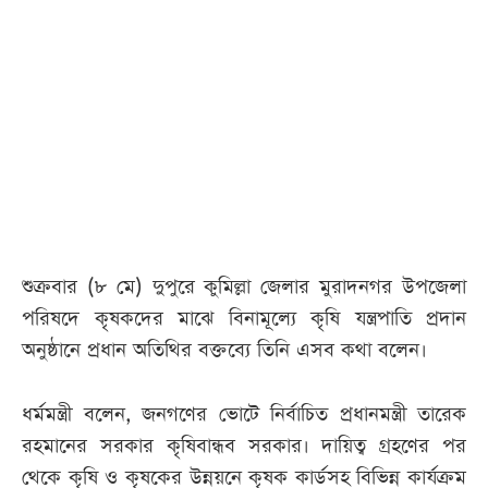
আজকের
পত্রিকা
ই-
পেপার
শুক্রবার (৮ মে) দুপুরে কুমিল্লা জেলার মুরাদনগর উপজেলা
পরিষদে কৃষকদের মাঝে বিনামূল্যে কৃষি যন্ত্রপাতি প্রদান
অনুষ্ঠানে প্রধান অতিথির বক্তব্যে তিনি এসব কথা বলেন।
ধর্মমন্ত্রী বলেন, জনগণের ভোটে নির্বাচিত প্রধানমন্ত্রী তারেক
রহমানের সরকার কৃষিবান্ধব সরকার। দায়িত্ব গ্রহণের পর
থেকে কৃষি ও কৃষকের উন্নয়নে কৃষক কার্ডসহ বিভিন্ন কার্যক্রম