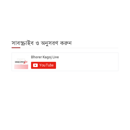
সাবস্ক্রাইব ও অনুসরণ করুন