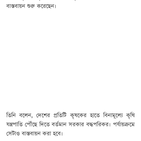
বাস্তবায়ন শুরু করেছেন।
তিনি বলেন, দেশের প্রতিটি কৃষকের হাতে বিনামূল্যে কৃষি
যন্ত্রপাতি পৌঁছে দিতে বর্তমান সরকার বদ্ধপরিকর। পর্যায়ক্রমে
সেটাও বাস্তবায়ন করা হবে।