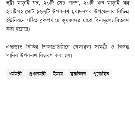
ভুট্টা মাড়াই যন্ত্র, ২০টি সেচ পাম্প, ২০টি ধান মাড়াই যন্ত্র
২০টিসহ মোট ১৬৭টি উপকরণ মুরাদনগর উপজেলার বিভিন্ন
ইউনিয়নে গঠিত ব্লকপর্যায়ে কৃষকদের মাঝে বিনামূল্যে বিতরণ
করা হয়েছে।
এছাড়াও বিভিন্ন শিক্ষাপ্রতিষ্ঠানে খেলাধুলা সামগ্রী ও বিশুদ্ধ
পানির উপকরণ বিতরণ করা হয়।
ধর্মমন্ত্রী
প্রধানমন্ত্রী
ইমাম
মুয়াজ্জিন
পুরোহিত