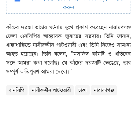
করুন
কাঁচের দরজা ভাঙার ঘটনায় দুঃখ প্রকাশ করেছেন নারায়ণগঞ্জ
জেলা এনসিপির আহ্বায়ক জুবায়ের সরদার। তিনি জানান,
ধাক্কাধাক্কিতে নাসীরুদ্দীন পাটওয়ারী এবং তিনি নিজেও সামান্য
আহত হয়েছেন। তিনি বলেন, "মসজিদ কমিটি ও খতিবের
সঙ্গে আমরা কথা বলেছি। যে কাঁচের দরজাটি ভেঙেছে, তার
সম্পূর্ণ ক্ষতিপূরণ আমরা দেবো।"
এনসিপি
নাসীরুদ্দীন পাটওয়ারী
ঢাকা
নারায়ণগঞ্জ