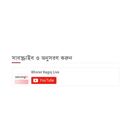
সাবস্ক্রাইব ও অনুসরণ করুন