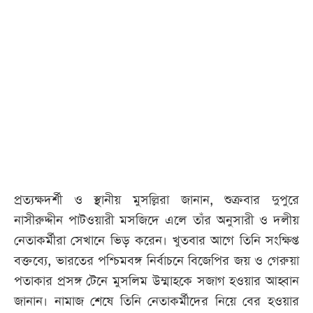
আজকের
পত্রিকা
ই-
পেপার
প্রত্যক্ষদর্শী ও স্থানীয় মুসল্লিরা জানান, শুক্রবার দুপুরে
নাসীরুদ্দীন পাটওয়ারী মসজিদে এলে তাঁর অনুসারী ও দলীয়
নেতাকর্মীরা সেখানে ভিড় করেন। খুতবার আগে তিনি সংক্ষিপ্ত
বক্তব্যে, ভারতের পশ্চিমবঙ্গ নির্বাচনে বিজেপির জয় ও গেরুয়া
পতাকার প্রসঙ্গ টেনে মুসলিম উম্মাহকে সজাগ হওয়ার আহ্বান
জানান। নামাজ শেষে তিনি নেতাকর্মীদের নিয়ে বের হওয়ার