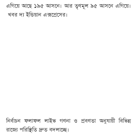
এগিয়ে আছে ১৯৫ আসনে। আর তৃণমূল ৯৫ আসনে এগিয়ে।
খবর দ্য ইন্ডিয়ান এক্সপ্রেসের।
নির্বাচন ফলাফল লাইভ গণনা ও প্রবণতা অনুযায়ী বিভিন্ন
রাজ্যে পরিস্থিতি দ্রুত বদলাচ্ছে।