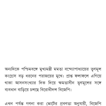
আজকের
পত্রিকা
ই-
পেপার
অন্যদিকে পশ্চিমবঙ্গে মুখ্যমন্ত্রী মমতা বন্দ্যোপাধ্যায়ের তৃণমূল
কংগ্রেস বড় ধরনের পরাজয়ের মুখে। প্রাপ্ত ফলাফলে এগিয়ে
থাকা আসনসংখ্যার দিক দিয়ে ক্ষমতাসীন তৃণমূলের সঙ্গে
ব্যবধান বাড়িয়ে চলছে বিরোধীদল বিজেপি।
এখন পর্যন্ত গণনা করা ভোটের প্রবণতা অনুযায়ী, বিজেপি