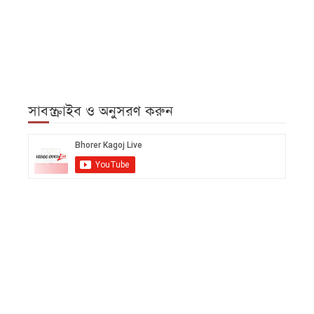
সাবস্ক্রাইব ও অনুসরণ করুন