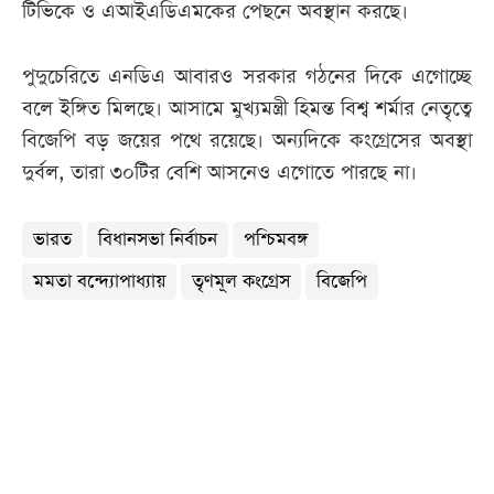
টিভিকে ও এআইএডিএমকের পেছনে অবস্থান করছে।
পুদুচেরিতে এনডিএ আবারও সরকার গঠনের দিকে এগোচ্ছে
বলে ইঙ্গিত মিলছে। আসামে মুখ্যমন্ত্রী হিমন্ত বিশ্ব শর্মার নেতৃত্বে
বিজেপি বড় জয়ের পথে রয়েছে। অন্যদিকে কংগ্রেসের অবস্থা
দুর্বল, তারা ৩০টির বেশি আসনেও এগোতে পারছে না।
ভারত
বিধানসভা নির্বাচন
পশ্চিমবঙ্গ
মমতা বন্দ্যোপাধ্যায়
তৃণমূল কংগ্রেস
বিজেপি