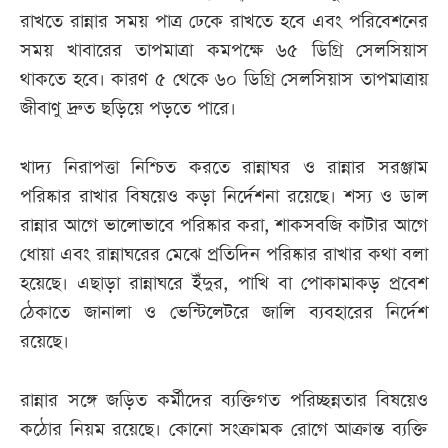
রাখতে রান্নার সময় পাত্র ঢেকে রাখতে হবে এবং পরিবেশনের
সময় খাবারের তাপমাত্রা কমপক্ষে ৬৫ ডিগ্রি সেলসিয়াস
থাকতে হবে। কারণ ৫ থেকে ৬০ ডিগ্রি সেলসিয়াস তাপমাত্রায়
জীবাণু দ্রুত ছড়িয়ে পড়তে পারে।
খাদ্য নিরাপত্তা নিশ্চিত করতে রান্নাঘর ও রান্নার সরঞ্জাম
পরিষ্কার রাখার বিষয়েও কড়া নির্দেশনা রয়েছে। শস্য ও ডাল
রান্নার আগে ভালোভাবে পরিষ্কার করা, শাকসবজি কাটার আগে
ধোয়া এবং রান্নাঘরের মেঝে প্রতিদিন পরিষ্কার রাখার কথা বলা
হয়েছে। এছাড়া রান্নাঘরে ইঁদুর, পাখি বা পোকামাকড় প্রবেশ
ঠেকাতে জানালা ও ভেন্টিলেটরে জালি ব্যবহারের নির্দেশ
রয়েছে।
রান্নার সঙ্গে জড়িত কর্মীদের ব্যক্তিগত পরিচ্ছন্নতার বিষয়েও
কঠোর নিয়ম রয়েছে। কোনো সংক্রামক রোগে আক্রান্ত ব্যক্তি