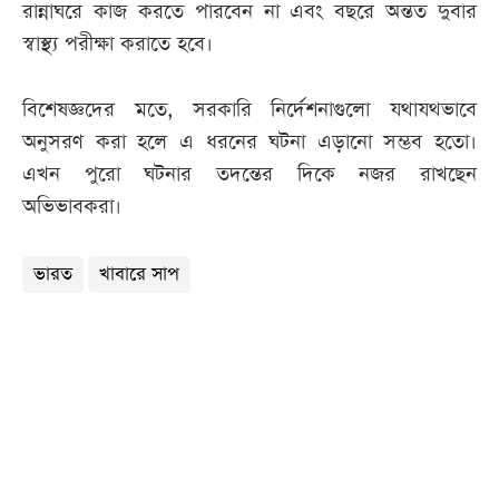
রান্নাঘরে কাজ করতে পারবেন না এবং বছরে অন্তত দুবার
স্বাস্থ্য পরীক্ষা করাতে হবে।
বিশেষজ্ঞদের মতে, সরকারি নির্দেশনাগুলো যথাযথভাবে
অনুসরণ করা হলে এ ধরনের ঘটনা এড়ানো সম্ভব হতো।
এখন পুরো ঘটনার তদন্তের দিকে নজর রাখছেন
অভিভাবকরা।
ভারত
খাবারে সাপ