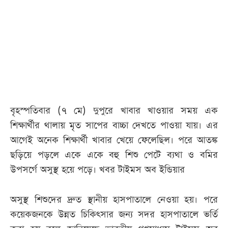
বৃহস্পতিবার (৭ মে) দুপুরে খাবার খাওয়ার সময় এক
শিক্ষার্থীর থালায় মৃত সাপের বাচ্চা দেখতে পাওয়া যায়। এর
আগেই অনেক শিক্ষার্থী খাবার খেয়ে ফেলেছিল। পরে আতঙ্ক
ছড়িয়ে পড়লে একে একে বহু শিশু পেটে ব্যথা ও বমির
উপসর্গে অসুস্থ হয়ে পড়ে। খবর টাইমস অব ইন্ডিয়ার
অসুস্থ শিশুদের দ্রুত স্থানীয় হাসপাতালে নেওয়া হয়। পরে
কয়েকজনকে উন্নত চিকিৎসার জন্য সদর হাসপাতালে ভর্তি