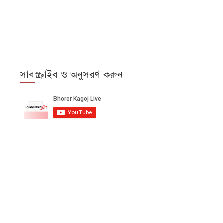
সাবস্ক্রাইব ও অনুসরণ করুন