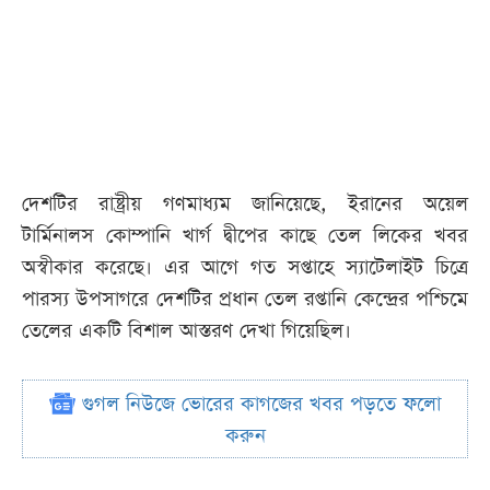
দেশটির রাষ্ট্রীয় গণমাধ্যম জানিয়েছে, ইরানের অয়েল
টার্মিনালস কোম্পানি খার্গ দ্বীপের কাছে তেল লিকের খবর
অস্বীকার করেছে। এর আগে গত সপ্তাহে স্যাটেলাইট চিত্রে
পারস্য উপসাগরে দেশটির প্রধান তেল রপ্তানি কেন্দ্রের পশ্চিমে
তেলের একটি বিশাল আস্তরণ দেখা গিয়েছিল।
গুগল নিউজে ভোরের কাগজের খবর পড়তে ফলো
করুন