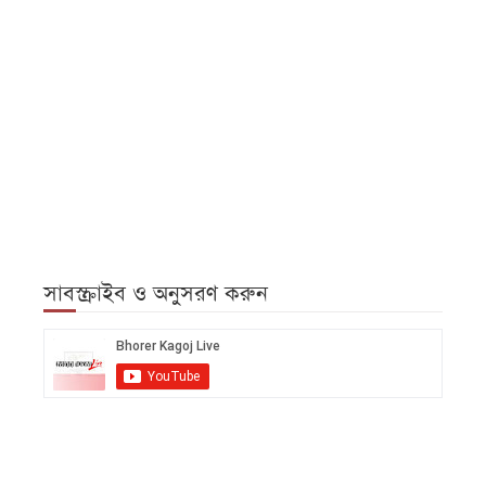
সাবস্ক্রাইব ও অনুসরণ করুন