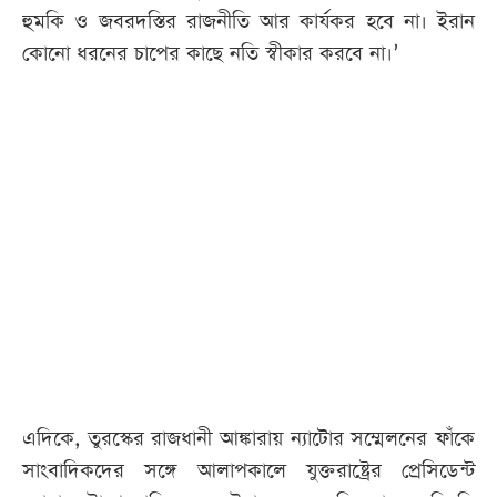
হুমকি ও জবরদস্তির রাজনীতি আর কার্যকর হবে না। ইরান
কোনো ধরনের চাপের কাছে নতি স্বীকার করবে না।’
এদিকে, তুরস্কের রাজধানী আঙ্কারায় ন্যাটোর সম্মেলনের ফাঁকে
সাংবাদিকদের সঙ্গে আলাপকালে যুক্তরাষ্ট্রের প্রেসিডেন্ট