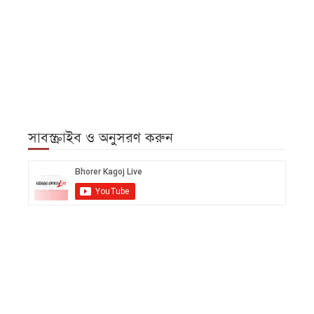
সাবস্ক্রাইব ও অনুসরণ করুন