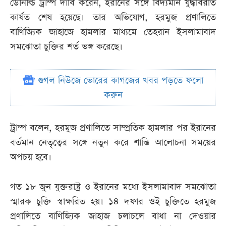
ডোনাল্ড ট্রাম্প দাবি করেন, ইরানের সঙ্গে বিদ্যমান যুদ্ধবিরতি
কার্যত শেষ হয়েছে। তার অভিযোগ, হরমুজ প্রণালিতে
বাণিজ্যিক জাহাজে হামলার মাধ্যমে তেহরান ইসলামাবাদ
সমঝোতা চুক্তির শর্ত ভঙ্গ করেছে।
গুগল নিউজে ভোরের কাগজের খবর পড়তে ফলো
করুন
ট্রাম্প বলেন, হরমুজ প্রণালিতে সাম্প্রতিক হামলার পর ইরানের
বর্তমান নেতৃত্বের সঙ্গে নতুন করে শান্তি আলোচনা সময়ের
অপচয় হবে।
গত ১৮ জুন যুক্তরাষ্ট্র ও ইরানের মধ্যে ইসলামাবাদ সমঝোতা
স্মারক চুক্তি স্বাক্ষরিত হয়। ১৪ দফার ওই চুক্তিতে হরমুজ
প্রণালিতে বাণিজ্যিক জাহাজ চলাচলে বাধা না দেওয়ার