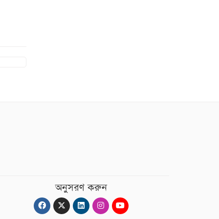
অনুসরণ করুন