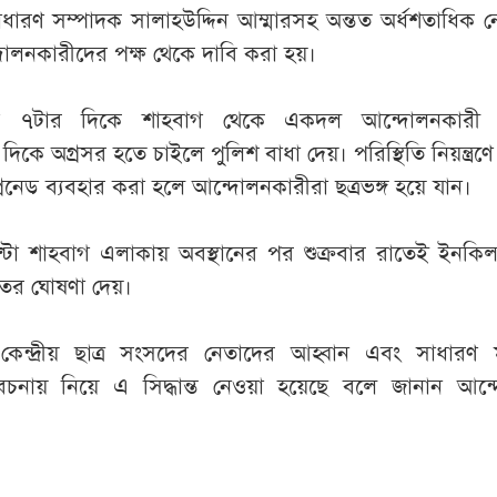
ধারণ সম্পাদক সালাহউদ্দিন আম্মারসহ অন্তত অর্ধশতাধিক নে
লনকারীদের পক্ষ থেকে দাবি করা হয়।
াড়ে ৭টার দিকে শাহবাগ থেকে একদল আন্দোলনকারী
র দিকে অগ্রসর হতে চাইলে পুলিশ বাধা দেয়। পরিস্থিতি নিয়ন্ত্র
গ্রেনেড ব্যবহার করা হলে আন্দোলনকারীরা ছত্রভঙ্গ হয়ে যান।
্টা শাহবাগ এলাকায় অবস্থানের পর শুক্রবার রাতেই ইনকিল
িতের ঘোষণা দেয়।
য় কেন্দ্রীয় ছাত্র সংসদের নেতাদের আহ্বান এবং সাধারণ 
বেচনায় নিয়ে এ সিদ্ধান্ত নেওয়া হয়েছে বলে জানান আন্