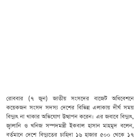
আজকের
পত্রিকা
ই-
পেপার
রোববার (৭ জুন) জাতীয় সংসদের বাজেট অধিবেশনে
কয়েকজন সংসদ সদস্য দেশের বিভিন্ন এলাকায় দীর্ঘ সময়
বিদ্যুৎ না থাকার অভিযোগ উত্থাপন করেন। এর জবাবে বিদ্যুৎ,
জ্বালানি ও খনিজ সম্পদমন্ত্রী ইকবাল হাসান মাহমুদ বলেন,
বর্তমানে দেশে বিদ্যুতের চাহিদা ১৬ হাজার ৫০০ থেকে ১৭