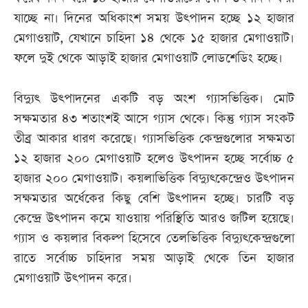
যাচ্ছে না। দিনের অধিকাংশ সময় উৎপাদন হচ্ছে ১২ হাজার
মেগাওয়াট, যেখানে চাহিদা ১৪ থেকে ১৫ হাজার মেগাওয়াট।
ফলে দুই থেকে আড়াই হাজার মেগাওয়াট লোডশেডিং হচ্ছে।
বিদ্যুৎ উৎপাদনের একটি বড় অংশ গ্যাসভিত্তিক। মোট
সক্ষমতার ৪৩ শতাংশই আসে গ্যাস থেকে। কিন্তু গ্যাস সংকট
তীব্র আকার ধারণ করেছে। গ্যাসভিত্তিক কেন্দ্রগুলোর সক্ষমতা
১২ হাজার ২০০ মেগাওয়াট হলেও উৎপাদন হচ্ছে সর্বোচ্চ ৫
হাজার ২০০ মেগাওয়াট। কয়লাভিত্তিক বিদ্যুৎকেন্দ্রেও উৎপাদন
সক্ষমতার অর্ধেকের কিছু বেশি উৎপাদন হচ্ছে। চারটি বড়
কেন্দ্রে উৎপাদন কমে যাওয়ায় পরিস্থিতি আরও জটিল হয়েছে।
গ্যাস ও কয়লার বিকল্প হিসেবে তেলভিত্তিক বিদ্যুৎকেন্দ্রগুলো
রাতে সর্বোচ্চ চাহিদার সময় আড়াই থেকে তিন হাজার
মেগাওয়াট উৎপাদন করে।