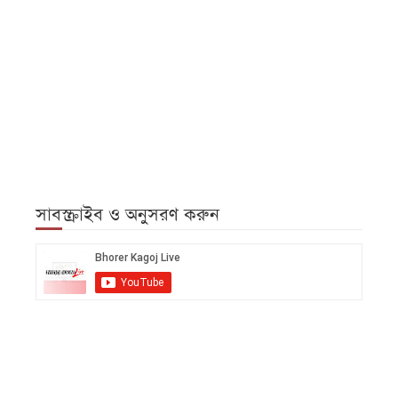
সাবস্ক্রাইব ও অনুসরণ করুন