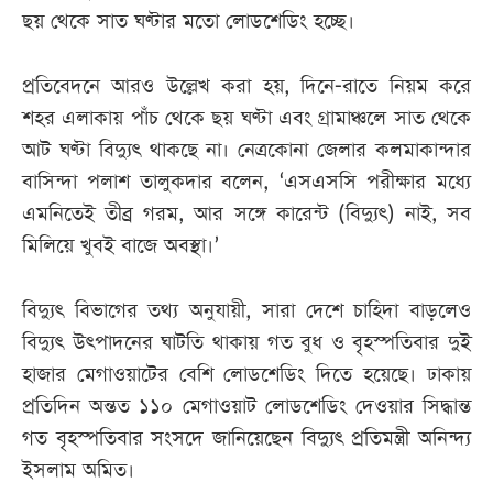
ছয় থেকে সাত ঘণ্টার মতো লোডশেডিং হচ্ছে।
প্রতিবেদনে আরও উল্লেখ করা হয়, দিনে-রাতে নিয়ম করে
শহর এলাকায় পাঁচ থেকে ছয় ঘণ্টা এবং গ্রামাঞ্চলে সাত থেকে
আট ঘণ্টা বিদ্যুৎ থাকছে না। নেত্রকোনা জেলার কলমাকান্দার
বাসিন্দা পলাশ তালুকদার বলেন, ‘এসএসসি পরীক্ষার মধ্যে
এমনিতেই তীব্র গরম, আর সঙ্গে কারেন্ট (বিদ্যুৎ) নাই, সব
মিলিয়ে খুবই বাজে অবস্থা।’
বিদ্যুৎ বিভাগের তথ্য অনুযায়ী, সারা দেশে চাহিদা বাড়লেও
বিদ্যুৎ উৎপাদনের ঘাটতি থাকায় গত বুধ ও বৃহস্পতিবার দুই
হাজার মেগাওয়াটের বেশি লোডশেডিং দিতে হয়েছে। ঢাকায়
প্রতিদিন অন্তত ১১০ মেগাওয়াট লোডশেডিং দেওয়ার সিদ্ধান্ত
গত বৃহস্পতিবার সংসদে জানিয়েছেন বিদ্যুৎ প্রতিমন্ত্রী অনিন্দ্য
ইসলাম অমিত।